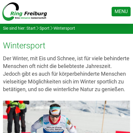
MENU
Sie sind hier:
Start
Sport
Wintersport
Wintersport
Der Winter, mit Eis und Schnee, ist für viele behinderte
Menschen oft nicht die beliebteste Jahreszeit.
Jedoch gibt es auch für körperbehinderte Menschen
vielseitige Möglichkeiten sich im Winter sportlich zu
betätigen, und so die winterliche Natur zu genießen.