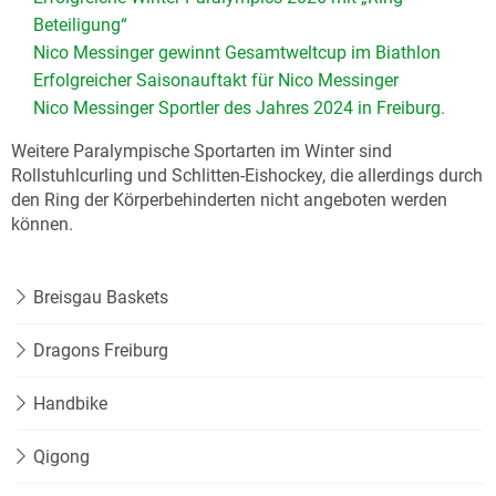
Beteiligung“
Nico Messinger gewinnt Gesamtweltcup im Biathlon
Erfolgreicher Saisonauftakt für Nico Messinger
Nico Messinger Sportler des Jahres 2024 in Freiburg.
Weitere Paralympische Sportarten im Winter sind
Rollstuhlcurling und Schlitten-Eishockey, die allerdings durch
den Ring der Körperbehinderten nicht angeboten werden
können.
Breisgau Baskets
Dragons Freiburg
Handbike
Qigong