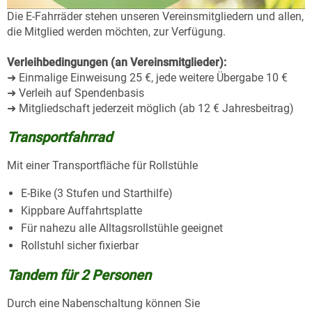
Die E-Fahrräder stehen unseren Vereinsmitgliedern und allen,
die Mitglied werden möchten, zur Verfügung.
Verleihbedingungen (an Vereinsmitglieder):
➜ Einmalige Einweisung 25 €, jede weitere Übergabe 10 €
➜ Verleih auf Spendenbasis
➜ Mitgliedschaft jederzeit möglich (ab 12 € Jahresbeitrag)
Transportfahrrad
Mit einer Transportfläche für Rollstühle
E-Bike (3 Stufen und Starthilfe)
Kippbare Auffahrtsplatte
Für nahezu alle Alltagsrollstühle geeignet
Rollstuhl sicher fixierbar
Tandem für 2 Personen
Durch eine Nabenschaltung können Sie