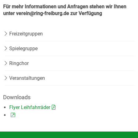
Für mehr Informationen und Anfragen stehen wir Ihnen
unter verein@ring-freiburg.de zur Verfügung
Freizeitgruppen
Spielegruppe
Ringchor
Veranstaltungen
Downloads
Flyer Leihfahrräder