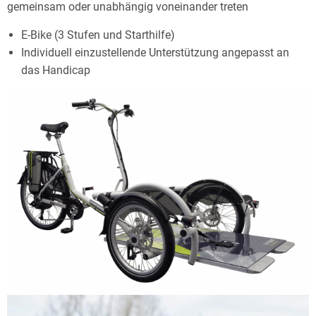
gemeinsam oder unabhängig voneinander treten
E-Bike (3 Stufen und Starthilfe)
Individuell einzustellende Unterstützung angepasst an
das Handicap