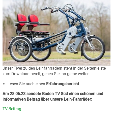
Unser Flyer zu den Leihfahrrädern steht in der Seiternleiste
zum Download bereit, geben Sie ihn gerne weiter
Lesen Sie auch einen
Erfahrungsbericht
Am 28.06.23 sendete Baden TV Süd einen schönen und
informativen Beitrag über unsere Leih-Fahrräder:
TV-Beitrag