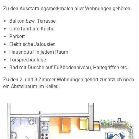
Zu den Ausstattungsmerkmalen aller Wohnungen gehören:
Balkon bzw. Terrasse
Unterfahrbare Küche
Parkett
Elektrische Jalousien
Hausnotruf in jedem Raum
Türsprechanlage
Bad mit Dusche auf Fußbodenniveau, Haltegriffen etc.
Zu den 2- und 3-Zimmer-Wohnungen gehört zusätzlich noch
ein Abstellraum im Keller.