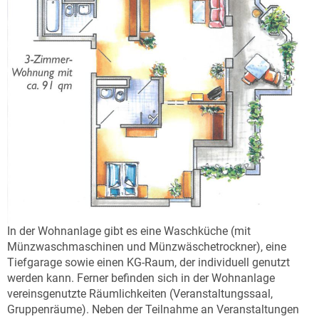
In der Wohnanlage gibt es eine Waschküche (mit
Münzwaschmaschinen und Münzwäschetrockner), eine
Tiefgarage sowie einen KG-Raum, der individuell genutzt
werden kann. Ferner befinden sich in der Wohnanlage
vereinsgenutzte Räumlichkeiten (Veranstaltungssaal,
Gruppenräume). Neben der Teilnahme an Veranstaltungen