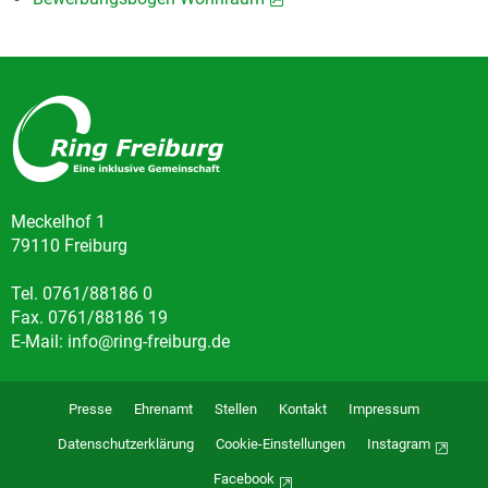
Meckelhof 1
79110 Freiburg
Tel. 0761/88186 0
Fax. 0761/88186 19
E-Mail: info@ring-freiburg.de
Presse
Ehrenamt
Stellen
Kontakt
Impressum
Datenschutzerklärung
Cookie-Einstellungen
Instagram
Facebook