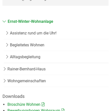
Ernst-Winter-Wohnanlage
Assistenz rund um die Uhr!
Begleitetes Wohnen
Alltagsbegleitung
Rainer-Bernhard-Haus
Wohngemeinschaften
Downloads
Broschüre Wohnen
Bewerbungsbogen Wohnraum