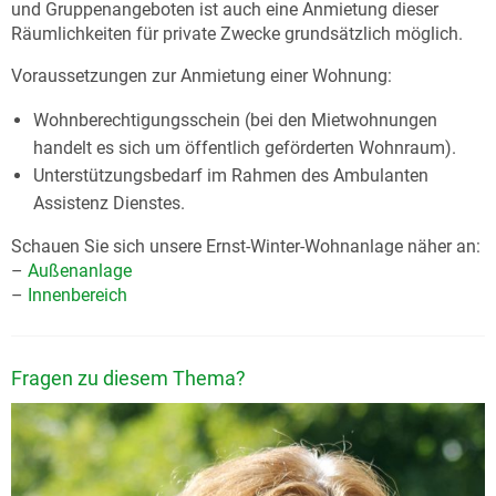
und Gruppenangeboten ist auch eine Anmietung dieser
Räumlichkeiten für private Zwecke grundsätzlich möglich.
Voraussetzungen zur Anmietung einer Wohnung:
Wohnberechtigungsschein (bei den Mietwohnungen
handelt es sich um öffentlich geförderten Wohnraum).
Unterstützungsbedarf im Rahmen des Ambulanten
Assistenz Dienstes.
Schauen Sie sich unsere Ernst-Winter-Wohnanlage näher an:
–
Außenanlage
–
Innenbereich
Fragen zu diesem Thema?