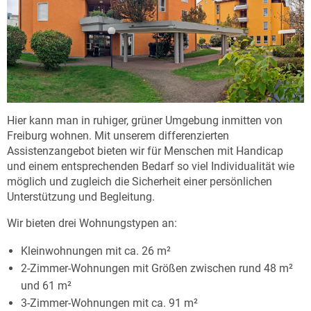
Hier kann man in ruhiger, grüner Umgebung inmitten von
Freiburg wohnen. Mit unserem differenzierten
Assistenzangebot bieten wir für Menschen mit Handicap
und einem entsprechenden Bedarf so viel Individualität wie
möglich und zugleich die Sicherheit einer persönlichen
Unterstützung und Begleitung.
Wir bieten drei Wohnungstypen an:
Kleinwohnungen mit ca. 26 m²
2-Zimmer-Wohnungen mit Größen zwischen rund 48 m²
und 61 m²
3-Zimmer-Wohnungen mit ca. 91 m²