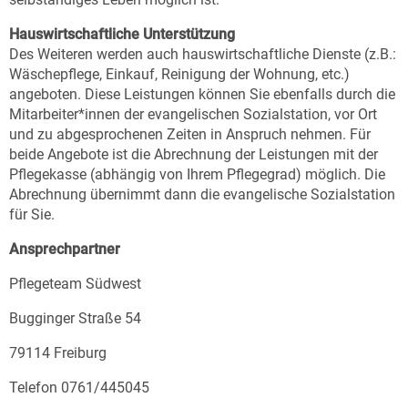
Hauswirtschaftliche Unterstützung
Des Weiteren werden auch hauswirtschaftliche Dienste (z.B.:
Wäschepflege, Einkauf, Reinigung der Wohnung, etc.)
angeboten. Diese Leistungen können Sie ebenfalls durch die
Mitarbeiter*innen der evangelischen Sozialstation, vor Ort
und zu abgesprochenen Zeiten in Anspruch nehmen. Für
beide Angebote ist die Abrechnung der Leistungen mit der
Pflegekasse (abhängig von Ihrem Pflegegrad) möglich. Die
Abrechnung übernimmt dann die evangelische Sozialstation
für Sie.
Ansprechpartner
Pflegeteam Südwest
Bugginger Straße 54
79114 Freiburg
Telefon 0761/445045