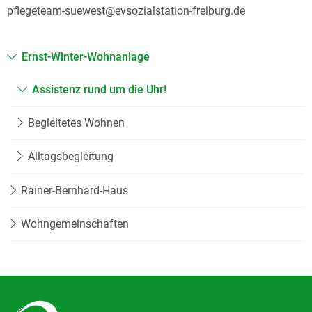
pflegeteam-suewest@evsozialstation-freiburg.de
Ernst-Winter-Wohnanlage
Assistenz rund um die Uhr!
Begleitetes Wohnen
Alltagsbegleitung
Rainer-Bernhard-Haus
Wohngemeinschaften