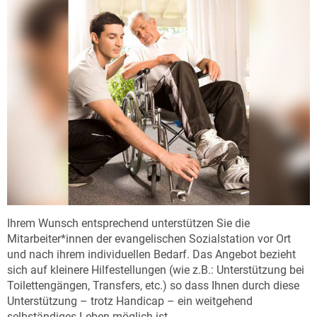
Ihrem Wunsch entsprechend unterstützen Sie die
Mitarbeiter*innen der evangelischen Sozialstation vor Ort
und nach ihrem individuellen Bedarf. Das Angebot bezieht
sich auf kleinere Hilfestellungen (wie z.B.: Unterstützung bei
Toilettengängen, Transfers, etc.) so dass Ihnen durch diese
Unterstützung – trotz Handicap – ein weitgehend
selbständiges Leben möglich ist.