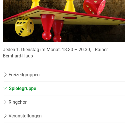
Jeden 1. Dienstag im Monat, 18.30 – 20.30, Rainer-
Bernhard-Haus
Freizeitgruppen
Spielegruppe
Ringchor
Veranstaltungen