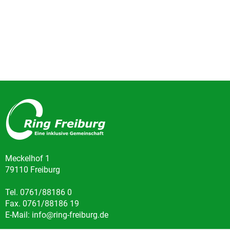
Meckelhof 1
79110 Freiburg
Tel. 0761/88186 0
Fax. 0761/88186 19
E-Mail: info@ring-freiburg.de