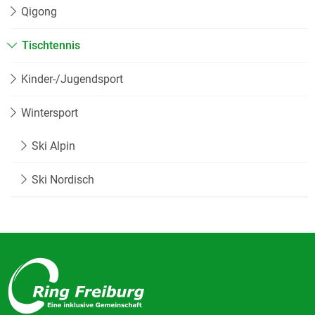
Qigong
Tischtennis
Kinder-/Jugendsport
Wintersport
Ski Alpin
Ski Nordisch