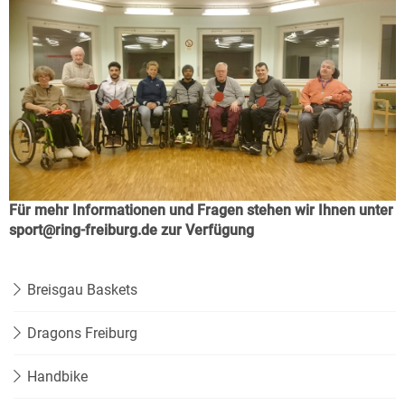
Für mehr Informationen und Fragen stehen wir Ihnen unter
sport@ring-freiburg.de zur Verfügung
Breisgau Baskets
Dragons Freiburg
Handbike