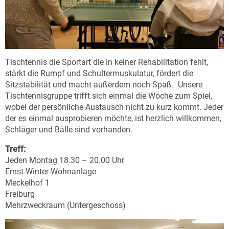
Tischtennis die Sportart die in keiner Rehabilitation fehlt,
stärkt die Rumpf und Schultermuskulatur, fördert die
Sitzstabilität und macht außerdem noch Spaß. Unsere
Tischtennisgruppe trifft sich einmal die Woche zum Spiel,
wobei der persönliche Austausch nicht zu kurz kommt. Jeder
der es einmal ausprobieren möchte, ist herzlich willkommen,
Schläger und Bälle sind vorhanden.
Treff:
Jeden Montag 18.30 – 20.00 Uhr
Ernst-Winter-Wohnanlage
Meckelhof 1
Freiburg
Mehrzweckraum (Untergeschoss)