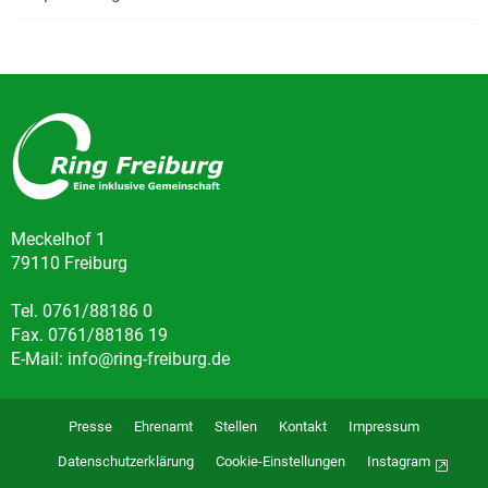
Meckelhof 1
79110 Freiburg
Tel. 0761/88186 0
Fax. 0761/88186 19
E-Mail: info@ring-freiburg.de
Presse
Ehrenamt
Stellen
Kontakt
Impressum
Datenschutzerklärung
Cookie-Einstellungen
Instagram