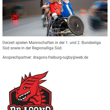
Derzeit spielen Mannschaften in der 1. und 2. Bundesliga
Süd sowie in der Regionalliga Süd.
Ansprechpartner: dragons-freiburg-rugby@web.de