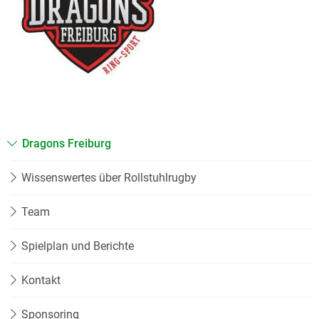
Dragons Freiburg
Wissenswertes über Rollstuhlrugby
Team
Spielplan und Berichte
Kontakt
Sponsoring