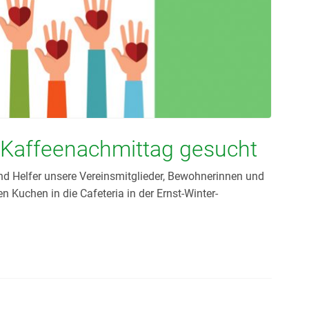
 Kaffeenachmittag gesucht
und Helfer unsere Vereinsmitglieder, Bewohnerinnen und
Kuchen in die Cafeteria in der Ernst-Winter-