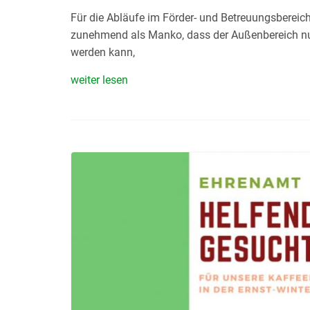
Für die Abläufe im Förder- und Betreuungsbereic
zunehmend als Manko, dass der Außenbereich nu
werden kann,
weiter lesen