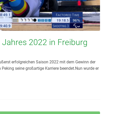
s Jahres 2022 in Freiburg
h
 äußerst erfolgreichen Saison 2022 mit dem Gewinn der
n Peking seine großartige Karriere beendet.Nun wurde er