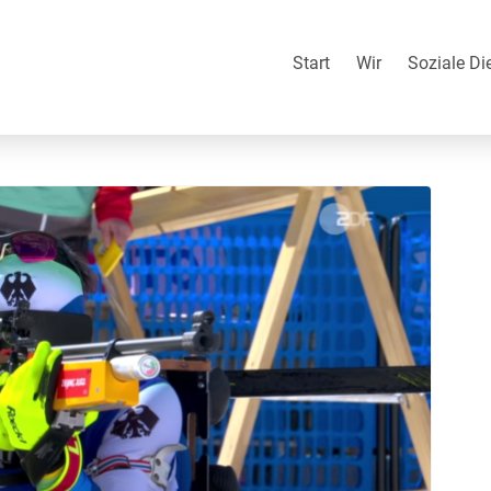
Start
Wir
Soziale Di