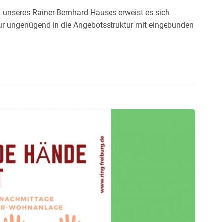
h unseres Rainer-Bernhard-Hauses erweist es sich
r ungenügend in die Angebotsstruktur mit eingebunden