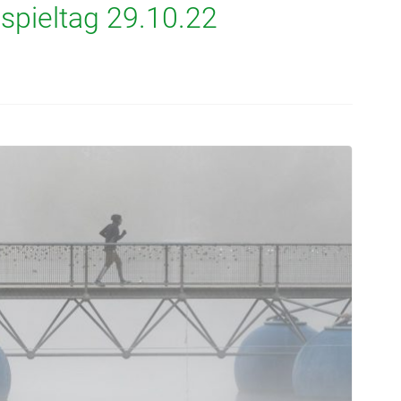
spieltag 29.10.22