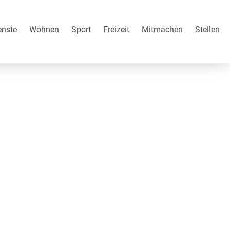
enste
Wohnen
Sport
Freizeit
Mitmachen
Stellen