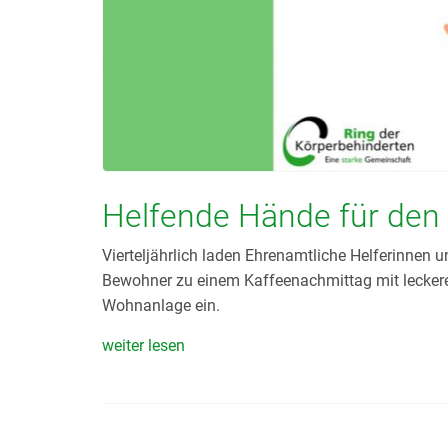
Helfende Hände für den
Vierteljährlich laden Ehrenamtliche Helferinnen 
Bewohner zu einem Kaffeenachmittag mit leckeren 
Wohnanlage ein.
weiter lesen