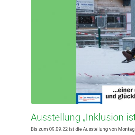
Ausstellung „Inklusion is
Bis zum 09.09.22 ist die Ausstellung von Montag