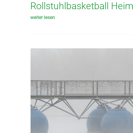
Rollstuhlbasketball Heim
weiter lesen