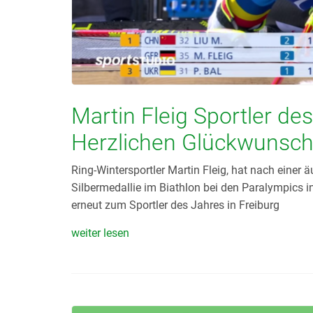
Martin Fleig Sportler de
Herzlichen Glückwunsc
Ring-Wintersportler Martin Fleig, hat nach einer
Silbermedallie im Biathlon bei den Paralympics i
erneut zum Sportler des Jahres in Freiburg
weiter lesen