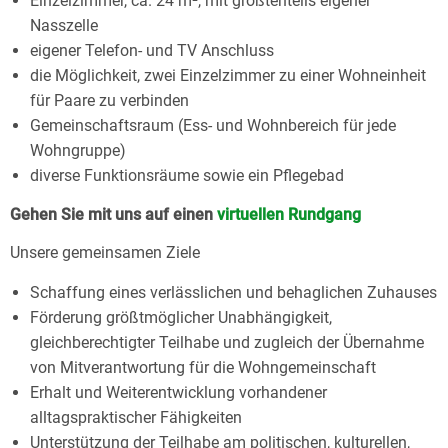
Einzelzimmer, ca. 24 m², mit größtenteils eigener
Nasszelle
eigener Telefon- und TV Anschluss
die Möglichkeit, zwei Einzelzimmer zu einer Wohneinheit
für Paare zu verbinden
Gemeinschaftsraum (Ess- und Wohnbereich für jede
Wohngruppe)
diverse Funktionsräume sowie ein Pflegebad
Gehen Sie mit uns auf einen
virtuellen Rundgang
Unsere gemeinsamen Ziele
Schaffung eines verlässlichen und behaglichen Zuhauses
Förderung größtmöglicher Unabhängigkeit,
gleichberechtigter Teilhabe und zugleich der Übernahme
von Mitverantwortung für die Wohngemeinschaft
Erhalt und Weiterentwicklung vorhandener
alltagspraktischer Fähigkeiten
Unterstützung der Teilhabe am politischen, kulturellen,