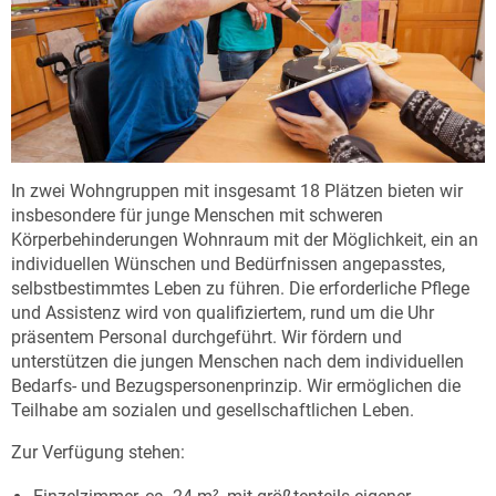
In zwei Wohngruppen mit insgesamt 18 Plätzen bieten wir
insbesondere für junge Menschen mit schweren
Körperbehinderungen Wohnraum mit der Möglichkeit, ein an
individuellen Wünschen und Bedürfnissen angepasstes,
selbstbestimmtes Leben zu führen. Die erforderliche Pflege
und Assistenz wird von qualifiziertem, rund um die Uhr
präsentem Personal durchgeführt. Wir fördern und
unterstützen die jungen Menschen nach dem individuellen
Bedarfs- und Bezugspersonenprinzip. Wir ermöglichen die
Teilhabe am sozialen und gesellschaftlichen Leben.
Zur Verfügung stehen: