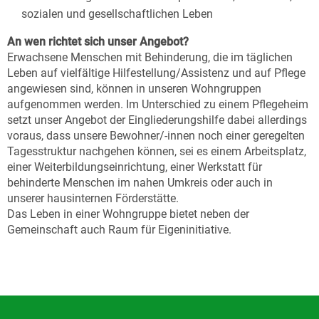
sozialen und gesellschaftlichen Leben
An wen richtet sich unser Angebot?
Erwachsene Menschen mit Behinderung, die im täglichen
Leben auf vielfältige Hilfestellung/Assistenz und auf Pflege
angewiesen sind, können in unseren Wohngruppen
aufgenommen werden. Im Unterschied zu einem Pflegeheim
setzt unser Angebot der Eingliederungshilfe dabei allerdings
voraus, dass unsere Bewohner/-innen noch einer geregelten
Tagesstruktur nachgehen können, sei es einem Arbeitsplatz,
einer Weiterbildungseinrichtung, einer Werkstatt für
behinderte Menschen im nahen Umkreis oder auch in
unserer hausinternen Förderstätte.
Das Leben in einer Wohngruppe bietet neben der
Gemeinschaft auch Raum für Eigeninitiative.