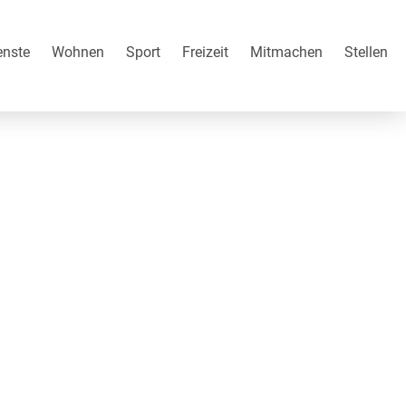
enste
Wohnen
Sport
Freizeit
Mitmachen
Stellen