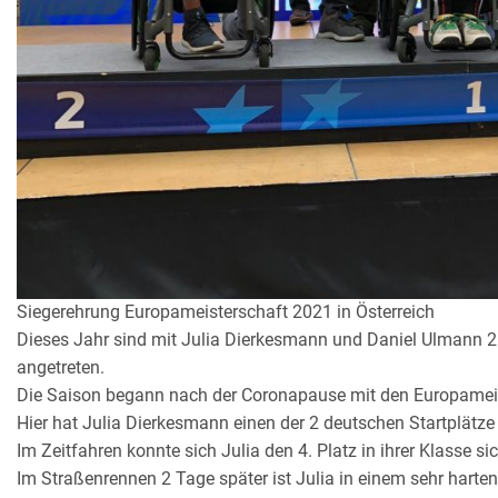
Siegerehrung Europameisterschaft 2021 in Österreich
Dieses Jahr sind mit Julia Dierkesmann und Daniel Ulmann 
angetreten.
Die Saison begann nach der Coronapause mit den Europameist
Hier hat Julia Dierkesmann einen der 2 deutschen Startplät
Im Zeitfahren konnte sich Julia den 4. Platz in ihrer Klasse sic
Im Straßenrennen 2 Tage später ist Julia in einem sehr hart