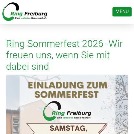
MENU
Ring Sommerfest 2026 -Wir
freuen uns, wenn Sie mit
dabei sind