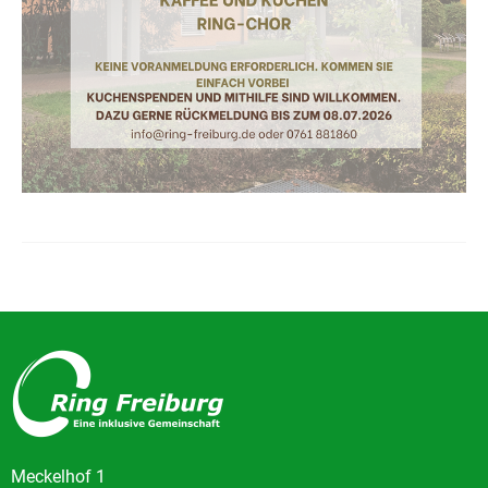
Meckelhof 1