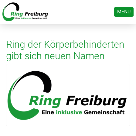
MENU
Ring der Körperbehinderten
gibt sich neuen Namen