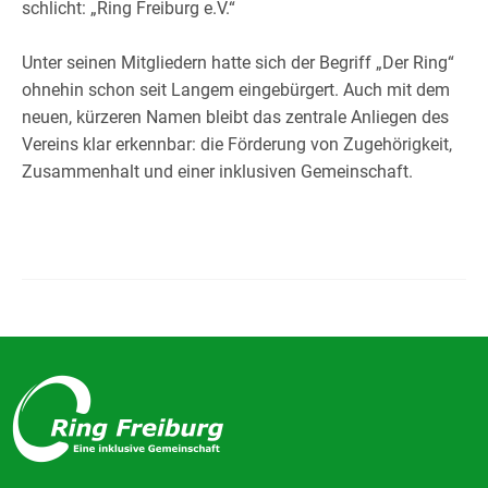
schlicht: „Ring Freiburg e.V.“
Unter seinen Mitgliedern hatte sich der Begriff „Der Ring“
ohnehin schon seit Langem eingebürgert. Auch mit dem
neuen, kürzeren Namen bleibt das zentrale Anliegen des
Vereins klar erkennbar: die Förderung von Zugehörigkeit,
Zusammenhalt und einer inklusiven Gemeinschaft.