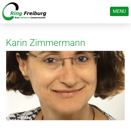
MENU
Karin Zimmermann